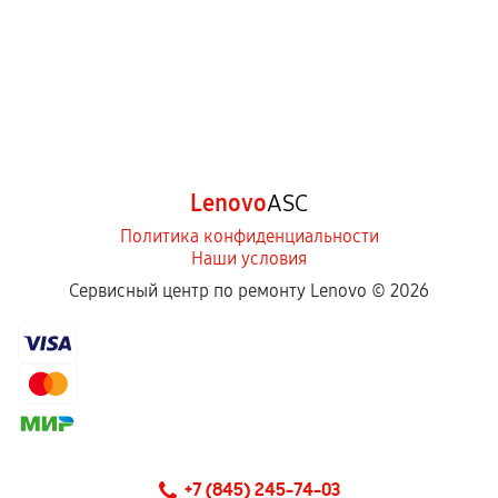
Lenovo
ASC
Политика конфиденциальности
Наши условия
Сервисный центр по ремонту Lenovo ©
2026
+7 (845) 245-74-03