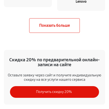
Lenovo
Скидка 20% по предварительной онлайн-
записи на сайте
Оставьте заявку через сайт и получите индивидуальную
скидку на все услуги нашего сервиса
Получить скидку 20%