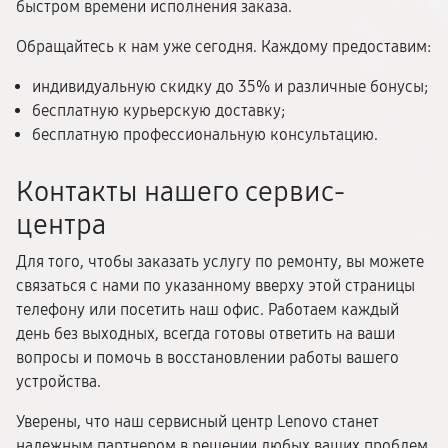
быстром времени исполнения заказа.
Обращайтесь к нам уже сегодня. Каждому предоставим:
индивидуальную скидку до 35% и различные бонусы;
бесплатную курьерскую доставку;
бесплатную профессиональную консультацию.
Контакты нашего сервис-
центра
Для того, чтобы заказать услугу по ремонту, вы можете
связаться с нами по указанному вверху этой страницы
телефону или посетить наш офис. Работаем каждый
день без выходных, всегда готовы ответить на ваши
вопросы и помочь в восстановлении работы вашего
устройства.
Уверены, что наш сервисный центр Lenovo станет
надежным партнером в решении любых ваших проблем