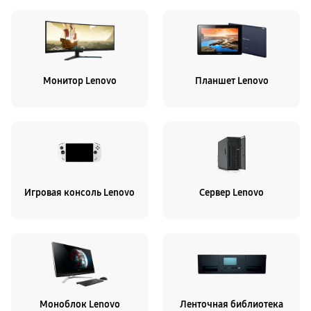
Монитор Lenovo
Планшет Lenovo
Игровая консоль Lenovo
Сервер Lenovo
Моноблок Lenovo
Ленточная библиотека