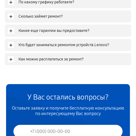
+
По какому графику работаете?
+
Сколько займет ремонт?
+
Какие еще гарантии вы предоставите?
+
Кто будет заниматься ремонтом устройств Lenovo?
+
Как можно расплатиться за ремонт?
У Вас остались вопросы?
Оставьте заявку и получите бесплатную консультацию
по интересующему Вас вопросу