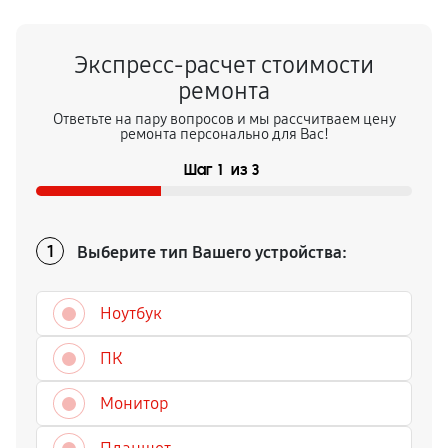
Экспресс-расчет стоимости
ремонта
Ответьте на пару вопросов и мы рассчитваем цену
ремонта персонально для Вас!
Шаг
1
из
3
Выберите тип Вашего устройства:
1
Ноутбук
ПК
Монитор