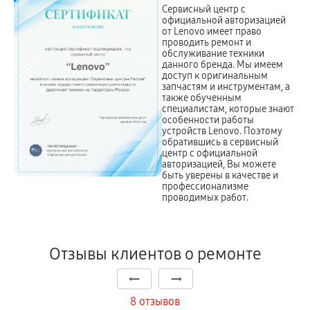
Сервисный центр с
официальной авторизацией
от Lenovo имеет право
проводить ремонт и
обслуживание техники
данного бренда. Мы имеем
доступ к оригинальным
запчастям и инструментам, а
также обученным
специалистам, которые знают
особенности работы
устройств Lenovo. Поэтому
обратившись в сервисный
центр с официальной
авторизацией, Вы можете
быть уверены в качестве и
профессионализме
проводимых работ.
Отзывы клиентов о ремонте
8 отзывов