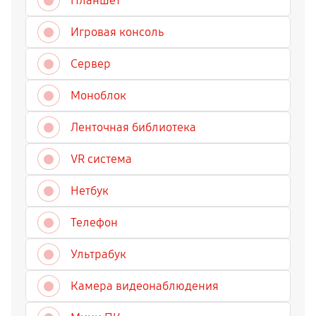
Планшет
Игровая консоль
Сервер
Моноблок
Ленточная библиотека
VR система
Нетбук
Телефон
Ультрабук
Камера видеонаблюдения