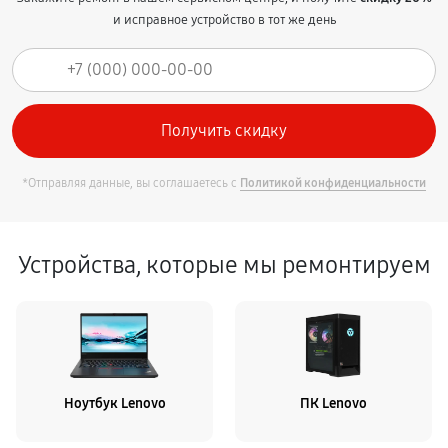
и исправное устройство в тот же день
*Отправляя данные, вы соглашаетесь с
Политикой конфиденциальности
Устройства, которые мы ремонтируем
Ноутбук Lenovo
ПК Lenovo