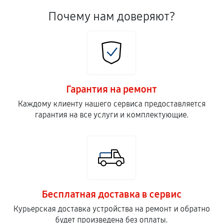
Почему нам доверяют?
Гарантия на ремонт
Каждому клиенту нашего сервиса предоставляется
гарантия на все услуги и комплектующие.
Бесплатная доставка в сервис
Курьерская доставка устройства на ремонт и обратно
будет произведена без оплаты.