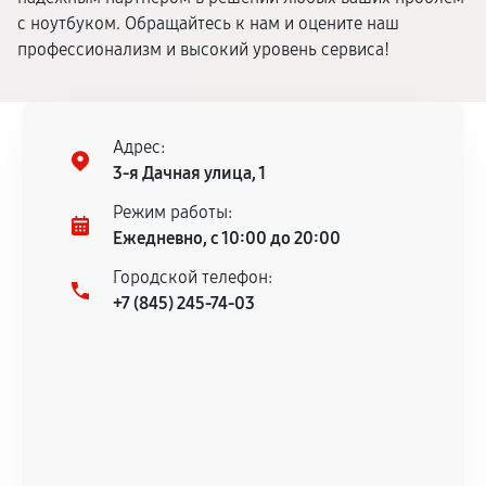
с ноутбуком. Обращайтесь к нам и оцените наш
профессионализм и высокий уровень сервиса!
Адрес:
3-я Дачная улица, 1
Режим работы:
Ежедневно, с 10:00 до 20:00
Городской телефон:
+7 (845) 245-74-03