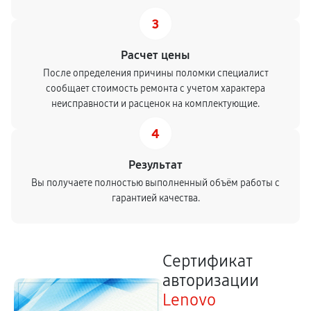
3
Расчет цены
После определения причины поломки специалист
сообщает стоимость ремонта с учетом характера
неисправности и расценок на комплектующие.
4
Результат
Вы получаете полностью выполненный объём работы с
гарантией качества.
Сертификат
авторизации
Lenovo