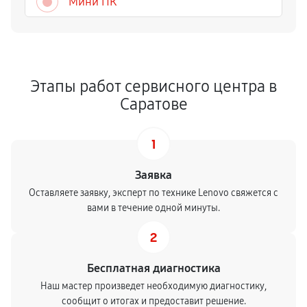
Мини ПК
Этапы работ сервисного центра в
Саратове
1
Заявка
Оставляете заявку, эксперт по технике Lenovo свяжется с
вами в течение одной минуты.
2
Бесплатная диагностика
Наш мастер произведет необходимую диагностику,
сообщит о итогах и предоставит решение.