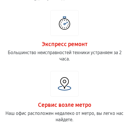
Экспресс ремонт
Большинство неисправностей техники устраняем за 2
часа.
Сервис возле метро
Наш офис расположен недалеко от метро, вы легко нас
найдете.