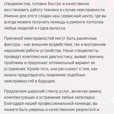
специалистов, готовых быстро и качественно
восстановить работу техники в случае неисправности.
Именно для этого создан наш сервисный центр, где вы
всегда можете получить помощь в ремонте лэптопов
любых моделей и годов выпуска.
Причиной неисправностей могут быть различные
факторы - как внешние воздействия, так и внутренние
нарушения работы устройства. Наши специалисты
проведут комплексную диагностику, выявят причину
проблемы и предложат оптимальный вариант ее
устранения. Кроме того, они расскажут о том, как
можно предотвратить появление подобных
неисправностей в будущем.
Предлагаем широкий спектр услуг, включая замену
комплектующих и устранение любых неполадок.
Благодаря нашей профессиональной команде, вы
можете быть уверены в качественном результате и