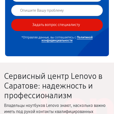
*Отправляя данные, вы соглашаетесь с
Политикой
конфиденциальности
Сервисный центр Lenovo в
Саратове: надежность и
профессионализм
Владельцы ноутбуков Lenovo знают, насколько важно
иметь под рукой контакты квалифицированных