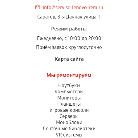
info@servise-lenovo-rem.ru
Саратов, 3-я Дачная улица, 1
Режим работы
Ежедневно, с 10:00 до 20:00
Приём заявок круглосуточно
Карта сайта
Мы ремонтируем
Ноутбуки
Компьютеры
Мониторы
Планшеты
игровые консоли
Серверы
Моноблоки
Ленточные библиотеки
VR системы